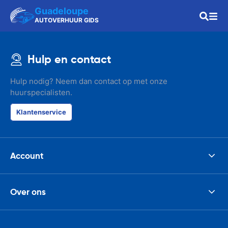
Guadeloupe
AUTOVERHUUR GIDS
Hulp en contact
Hulp nodig? Neem dan contact op met onze
huurspecialisten.
Klantenservice
Account
Over ons