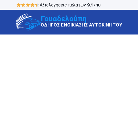
9.1
Αξιολογήσεις πελατών
/ 10
Γουαδελούπη
ΟΔΗΓΟΣ ΕΝΟΙΚΙΑΣΗΣ ΑΥΤΟΚΙΝΗΤΟΥ