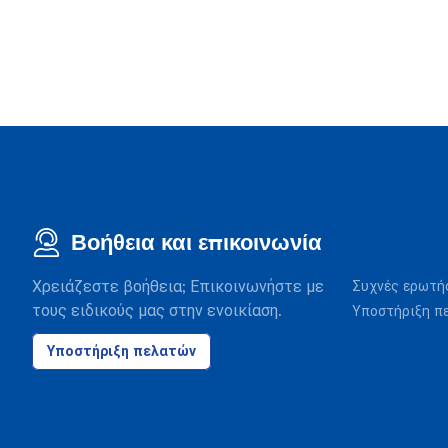
Βοήθεια και επικοινωνία
Χρειάζεστε βοήθεια; Επικοινωνήστε με
Συχνές ερωτή
τους ειδικούς μας στην ενοικίαση.
Υποστήριξη π
Υποστήριξη πελατών