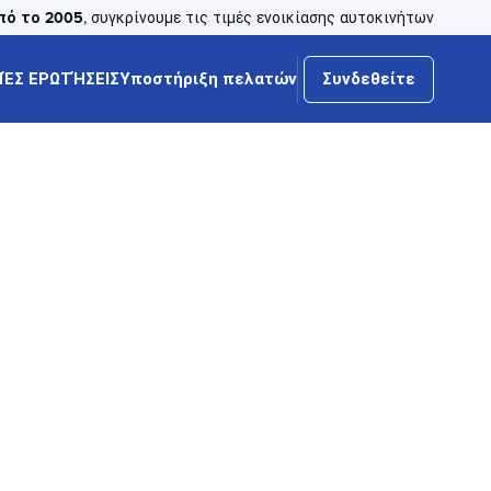
πό το 2005
, συγκρίνουμε τις τιμές ενοικίασης αυτοκινήτων
ΈΣ ΕΡΩΤΉΣΕΙΣ
Υποστήριξη πελατών
Συνδεθείτε