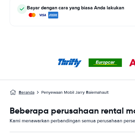
Bayar dengan cara yang biasa Anda lakukan
Beranda
Penyewaan Mobil Jarry Baiemahault
Beberapa perusahaan rental mob
Kami menawarkan perbandingan semua perusahaan persew