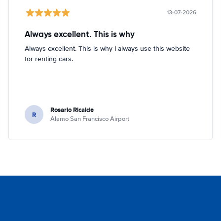
13-07-2026
Always excellent. This is why
Always excellent. This is why I always use this website
for renting cars.
Rosario Ricalde
R
Alamo San Francisco Airport