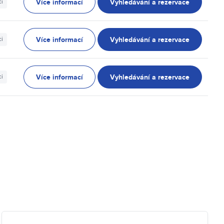
Více informací
Vyhledávání a rezervace
ci
Více informací
Vyhledávání a rezervace
ci
Více informací
Vyhledávání a rezervace
ci