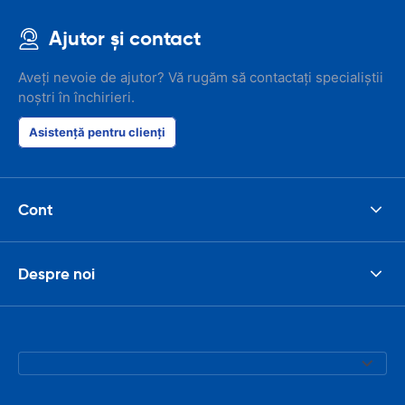
Ajutor și contact
Aveți nevoie de ajutor? Vă rugăm să contactați specialiștii
noștri în închirieri.
Asistență pentru clienți
Cont
Despre noi