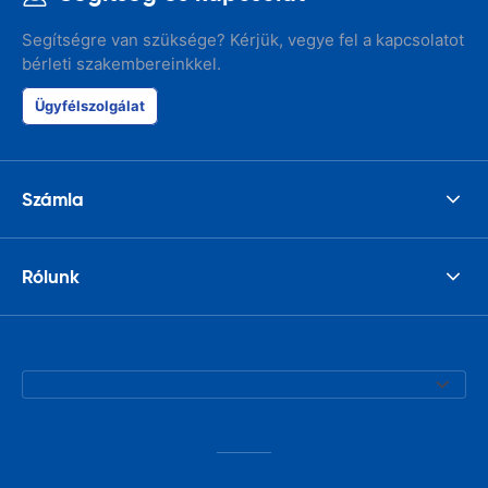
Segítségre van szüksége? Kérjük, vegye fel a kapcsolatot
bérleti szakembereinkkel.
Ügyfélszolgálat
Számla
Rólunk