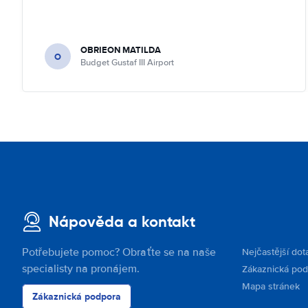
OBRIEON MATILDA
O
Budget Gustaf III Airport
Nápověda a kontakt
Potřebujete pomoc? Obraťte se na naše
Nejčastější dot
specialisty na pronájem.
Zákaznická po
Mapa stránek
Zákaznická podpora