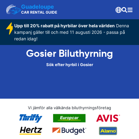
Guadeloupe
CAR RENTAL GUIDE
Upp till 20% rabatt på hyrbilar över hela världen
Denna
kampanj gäller till och med 11 augusti 2026 - passa på
redan idag!
Gosier Biluthyrning
Sök efter hyrbil i Gosier
Vi jämför alla välkända biluthyrningsföretag