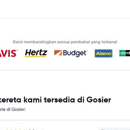
Kami membandingkan semua pembekal yang terkenal
reta kami tersedia di Gosier
a di Gosier: