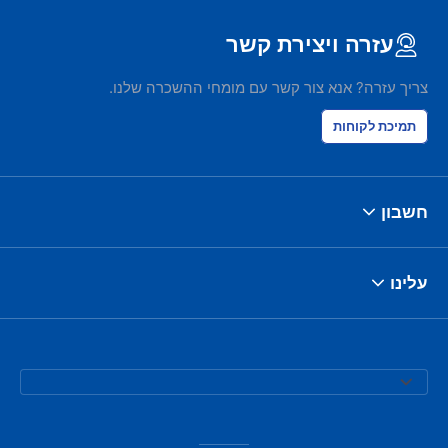
עזרה ויצירת קשר
צריך עזרה? אנא צור קשר עם מומחי ההשכרה שלנו.
תמיכת לקוחות
חשבון
עלינו