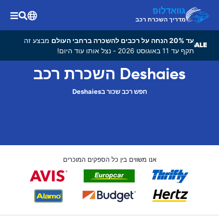
גוואדלופ
מדריך השכרת רכב
עד 20% הנחה על רכבים להשכרה ברחבי העולם
מבצע זה
תקף עד 11 באוגוסט 2026 - נצל אותו עוד היום!
Deshaies השכרת רכב
חפש רכב שכור בDeshaies
אנו משווים בין כל הספקים המוכרים