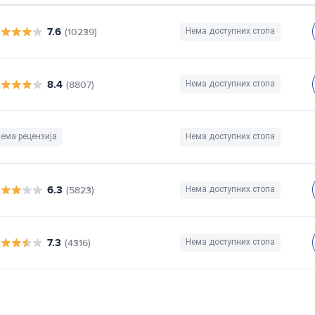
7.6
(10239)
Нема доступних стопа
8.4
(8807)
Нема доступних стопа
ема рецензија
Нема доступних стопа
6.3
(5823)
Нема доступних стопа
7.3
(4316)
Нема доступних стопа