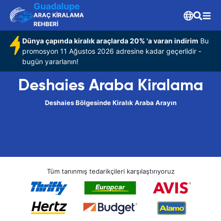
Guadalupe
ARAÇ KİRALAMA
REHBERİ
Dünya çapında kiralık araçlarda 20% 'a varan indirim
Bu
promosyon 11 Ağustos 2026 adresine kadar geçerlidir -
bugün yararlanın!
Deshaies Araba Kiralama
Deshaies Bölgesinde Kiralık Araba Arayın
Tüm tanınmış tedarikçileri karşılaştırıyoruz