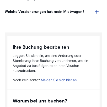
Welche Versicherungen hat mein Mietwagen?
Ihre Buchung bearbeiten
Loggen Sie sich ein, um eine Änderung oder
Stornierung Ihrer Buchung vorzunehmen, um ein
Angebot zu bestätigen oder Ihren Voucher
auszudrucken.
Noch kein Konto?
Melden Sie sich hier an
Warum bei uns buchen?