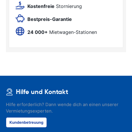
Kostenfreie
Stornierung
Bestpreis-Garantie
24 000+
Mietwagen-Stationen
Hilfe und Kontakt
Hilfe erforderlich? Dann wende dich an einen unserer
Vermietungsexperten.
Kundenbetreuung