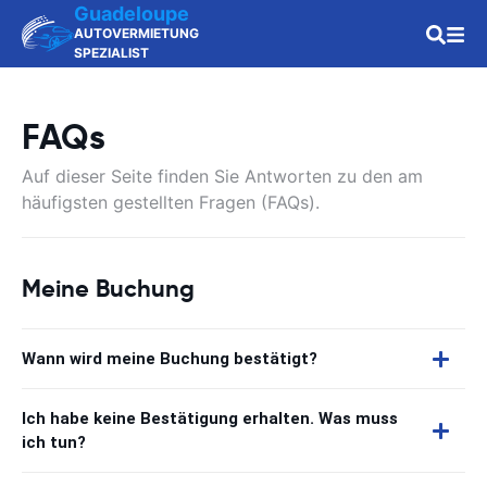
Guadeloupe
AUTOVERMIETUNG
SPEZIALIST
FAQs
Auf dieser Seite finden Sie Antworten zu den am
häufigsten gestellten Fragen (FAQs).
Meine Buchung
Wann wird meine Buchung bestätigt?
Ich habe keine Bestätigung erhalten. Was muss
ich tun?