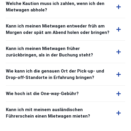
Welche Kaution muss ich zahlen, wenn ich den
Mietwagen abhole?
Kann ich meinen Mietwagen entweder früh am
Morgen oder spät am Abend holen oder bringen?
Kann ich meinen Mietwagen früher
zurückbringen, als in der Buchung steht?
Wie kann ich die genauen Ort der Pick-up- und
Drop-off-Standorte in Erfahrung bringen?
Wie hoch ist die One-way-Gebühr?
Kann ich mit meinem ausländischen
Führerschein einen Mietwagen mieten?