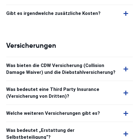
Gibt es irgendwelche zusätzliche Kosten?
Versicherungen
Was bieten die CDW Versicherung (Collision
Damage Waiver) und die Diebstahlversicherung?
Was bedeutet eine Third Party Insurance
(Versicherung von Dritten)?
Welche weiteren Versicherungen gibt es?
Was bedeutet „Erstattung der
Selbstbeteiligung“?