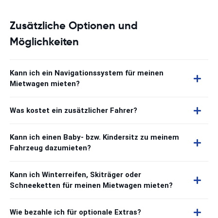
Zusätzliche Optionen und
Möglichkeiten
Kann ich ein Navigationssystem für meinen
Mietwagen mieten?
Was kostet ein zusätzlicher Fahrer?
Kann ich einen Baby- bzw. Kindersitz zu meinem
Fahrzeug dazumieten?
Kann ich Winterreifen, Skiträger oder
Schneeketten für meinen Mietwagen mieten?
Wie bezahle ich für optionale Extras?