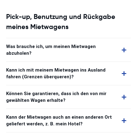
Pick-up, Benutzung und Rückgabe
meines Mietwagens
Was brauche ich, um meinen Mietwagen
abzuholen?
Kann ich mit meinem Mietwagen ins Ausland
fahren (Grenzen überqueren)?
Können Sie garantieren, dass ich den von mir
gewählten Wagen erhalte?
Kann der Mietwagen auch an einen anderen Ort
geliefert werden, z. B. mein Hotel?