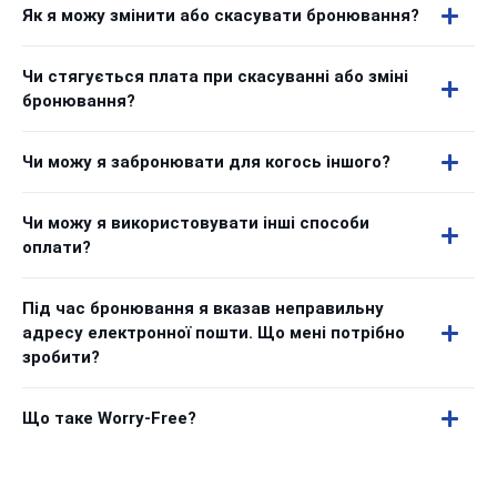
Як я можу змінити або скасувати бронювання?
Чи стягується плата при скасуванні або зміні
бронювання?
Чи можу я забронювати для когось іншого?
Чи можу я використовувати інші способи
оплати?
Під час бронювання я вказав неправильну
адресу електронної пошти. Що мені потрібно
зробити?
Що таке Worry-Free?