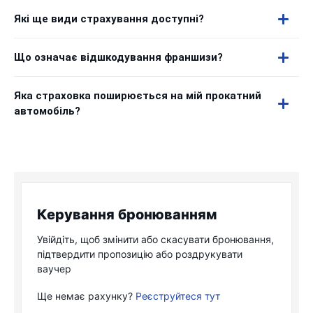
Які ще види страхування доступні?
Що означає відшкодування франшизи?
Яка страховка поширюється на мій прокатний
автомобіль?
Керування бронюванням
Увійдіть, щоб змінити або скасувати бронювання,
підтвердити пропозицію або роздрукувати
ваучер
Ще немає рахунку?
Реєструйтеся тут