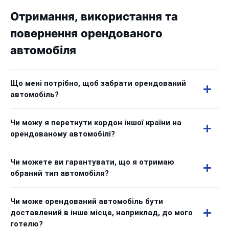
Отримання, використання та
повернення орендованого
автомобіля
Що мені потрібно, щоб забрати орендований
автомобіль?
Чи можу я перетнути кордон іншої країни на
орендованому автомобілі?
Чи можете ви гарантувати, що я отримаю
обраний тип автомобіля?
Чи може орендований автомобіль бути
доставлений в інше місце, наприклад, до мого
готелю?