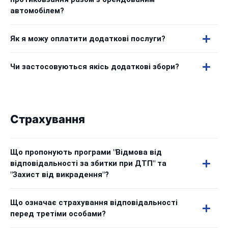
автомобілем?
Як я можу оплатити додаткові послуги?
Чи застосовуються якісь додаткові збори?
Страхування
Що пропонують програми "Відмова від
відповідальності за збитки при ДТП" та
"Захист від викрадення"?
Що означає страхування відповідальності
перед третіми особами?