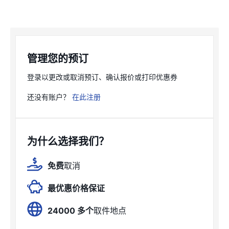
管理您的预订
登录以更改或取消预订、确认报价或打印优惠券
还没有账户？
在此注册
为什么选择我们？
免费
取消
最优惠价格保证
24000 多个
取件地点