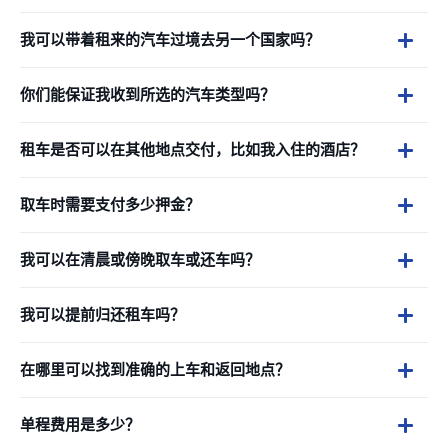
我可以带着租来的汽车过境去另一个国家吗？
你们能保证我收到所选的汽车类型吗？
租车是否可以在其他地点交付，比如我入住的酒店？
取车时需要支付多少押金？
我可以在清晨或傍晚取车或还车吗？
我可以提前归还租车吗？
在哪里可以找到准确的上车和返回地点？
单程费用是多少？