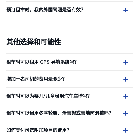
预订租车时，我的外国驾照是否有效？
其他选择和可能性
租车时可以租用 GPS 导航系统吗？
增加一名司机的费用是多少？
租车时可以为婴儿/儿童租用汽车座椅吗？
租车时可以租用冬季轮胎、滑雪架或雪地防滑链吗？
如何支付可选附加项目的费用？