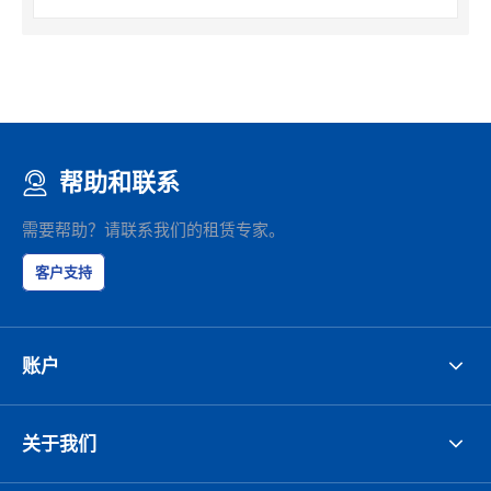
帮助和联系
需要帮助？请联系我们的租赁专家。
客户支持
账户
关于我们