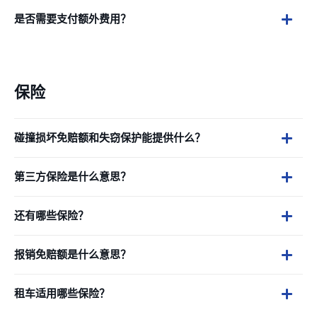
是否需要支付额外费用？
保险
碰撞损坏免赔额和失窃保护能提供什么？
第三方保险是什么意思？
还有哪些保险？
报销免赔额是什么意思？
租车适用哪些保险？