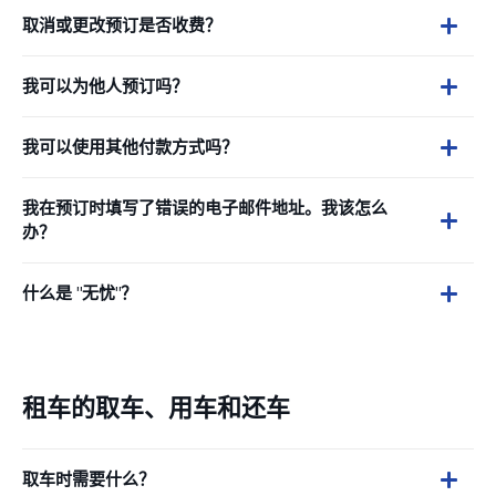
取消或更改预订是否收费？
我可以为他人预订吗？
我可以使用其他付款方式吗？
我在预订时填写了错误的电子邮件地址。我该怎么
办？
什么是 "无忧"？
租车的取车、用车和还车
取车时需要什么？