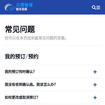
瓜德鲁普
租车指南
常见问题
您可以在本页找到最常见问题的答案。
我的预订/预约
我的预订何时确认？
我没有收到确认函。我该怎么办？
如何更改或取消预订？