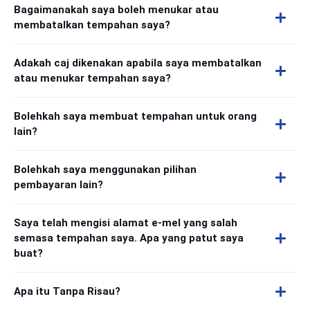
Bagaimanakah saya boleh menukar atau
membatalkan tempahan saya?
Adakah caj dikenakan apabila saya membatalkan
atau menukar tempahan saya?
Bolehkah saya membuat tempahan untuk orang
lain?
Bolehkah saya menggunakan pilihan
pembayaran lain?
Saya telah mengisi alamat e-mel yang salah
semasa tempahan saya. Apa yang patut saya
buat?
Apa itu Tanpa Risau?