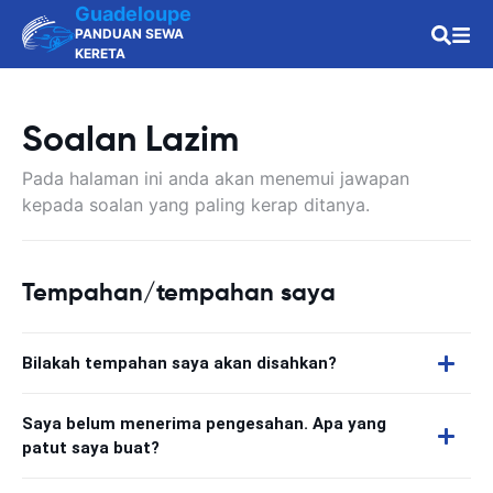
Guadeloupe
PANDUAN SEWA
KERETA
Soalan Lazim
Pada halaman ini anda akan menemui jawapan
kepada soalan yang paling kerap ditanya.
Tempahan/tempahan saya
Bilakah tempahan saya akan disahkan?
Saya belum menerima pengesahan. Apa yang
patut saya buat?