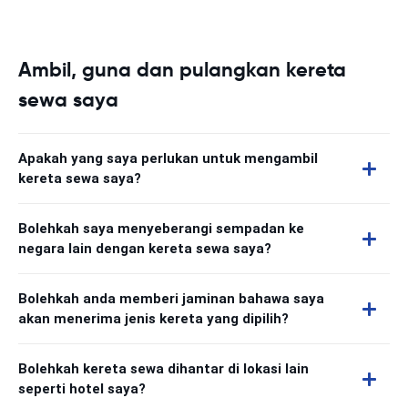
Ambil, guna dan pulangkan kereta
sewa saya
Apakah yang saya perlukan untuk mengambil
kereta sewa saya?
Bolehkah saya menyeberangi sempadan ke
negara lain dengan kereta sewa saya?
Bolehkah anda memberi jaminan bahawa saya
akan menerima jenis kereta yang dipilih?
Bolehkah kereta sewa dihantar di lokasi lain
seperti hotel saya?