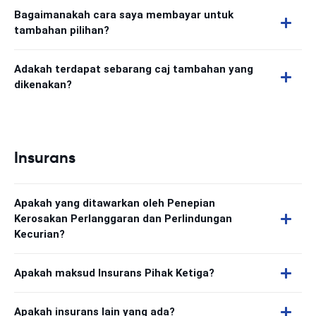
Bagaimanakah cara saya membayar untuk
tambahan pilihan?
Adakah terdapat sebarang caj tambahan yang
dikenakan?
Insurans
Apakah yang ditawarkan oleh Penepian
Kerosakan Perlanggaran dan Perlindungan
Kecurian?
Apakah maksud Insurans Pihak Ketiga?
Apakah insurans lain yang ada?