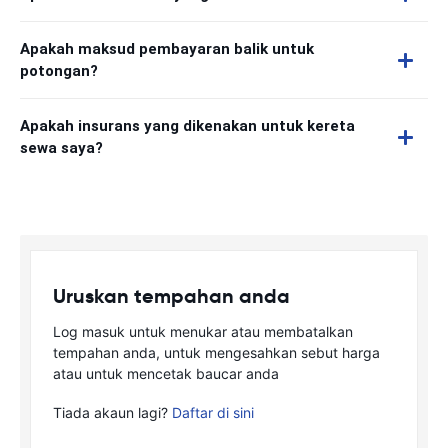
Apakah maksud pembayaran balik untuk
potongan?
Apakah insurans yang dikenakan untuk kereta
sewa saya?
Uruskan tempahan anda
Log masuk untuk menukar atau membatalkan
tempahan anda, untuk mengesahkan sebut harga
atau untuk mencetak baucar anda
Tiada akaun lagi?
Daftar di sini