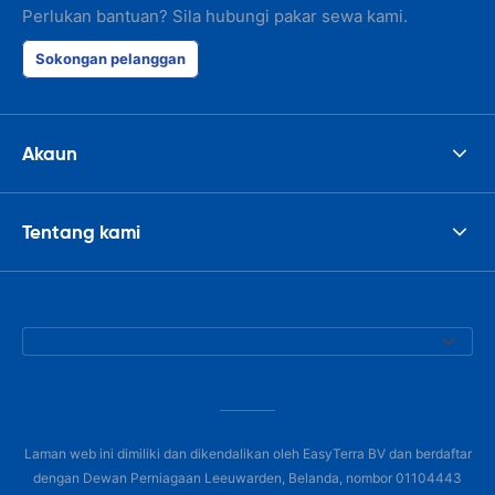
Perlukan bantuan? Sila hubungi pakar sewa kami.
Sokongan pelanggan
Akaun
Tentang kami
Laman web ini dimiliki dan dikendalikan oleh EasyTerra BV dan berdaftar
dengan Dewan Perniagaan Leeuwarden, Belanda, nombor 01104443