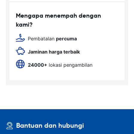
Mengapa menempah dengan
kami?
Pembatalan
percuma
Jaminan harga terbaik
24000+
lokasi pengambilan
Bantuan dan hubungi