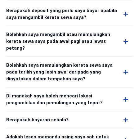
Berapakah deposit yang perlu saya bayar apabila
saya mengambil kereta sewa saya?
Bolehkah saya mengambil atau memulangkan
kereta sewa saya pada awal pagi atau lewat
petang?
Bolehkah saya memulangkan kereta sewa saya
pada tarikh yang lebih awal daripada yang
dinyatakan dalam tempahan saya?
Di manakah saya boleh mencari lokasi
pengambilan dan pemulangan yang tepat?
Berapakah bayaran sehala?
Adakah lesen memandu asing saya sah untuk