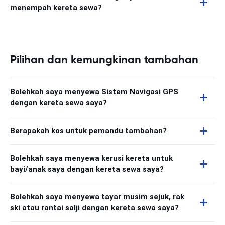
menempah kereta sewa?
Pilihan dan kemungkinan tambahan
Bolehkah saya menyewa Sistem Navigasi GPS
dengan kereta sewa saya?
Berapakah kos untuk pemandu tambahan?
Bolehkah saya menyewa kerusi kereta untuk
bayi/anak saya dengan kereta sewa saya?
Bolehkah saya menyewa tayar musim sejuk, rak
ski atau rantai salji dengan kereta sewa saya?