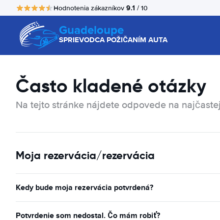
9.1
Hodnotenia zákazníkov
/ 10
Guadeloupe
SPRIEVODCA POŽIČANÍM AUTA
Často kladené otázky
Na tejto stránke nájdete odpovede na najčastej
Moja rezervácia/rezervácia
Kedy bude moja rezervácia potvrdená?
Potvrdenie som nedostal. Čo mám robiť?