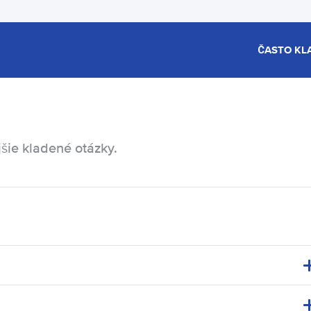
ČASTO KL
šie kladené otázky.