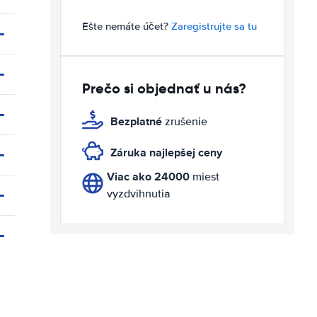
Ešte nemáte účet?
Zaregistrujte sa tu
Prečo si objednať u nás?
Bezplatné
zrušenie
Záruka najlepšej ceny
Viac ako 24000
miest
vyzdvihnutia