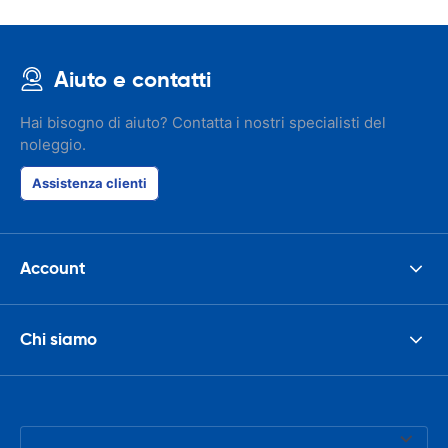
Aiuto e contatti
Hai bisogno di aiuto? Contatta i nostri specialisti del
noleggio.
Assistenza clienti
Account
Chi siamo