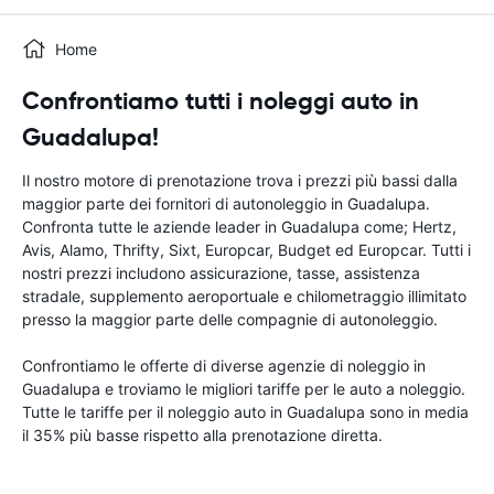
Home
Confrontiamo tutti i noleggi auto in
Guadalupa!
Il nostro motore di prenotazione trova i prezzi più bassi dalla
maggior parte dei fornitori di autonoleggio in Guadalupa.
Confronta tutte le aziende leader in Guadalupa come; Hertz,
Avis, Alamo, Thrifty, Sixt, Europcar, Budget ed Europcar. Tutti i
nostri prezzi includono assicurazione, tasse, assistenza
stradale, supplemento aeroportuale e chilometraggio illimitato
presso la maggior parte delle compagnie di autonoleggio.
Confrontiamo le offerte di diverse agenzie di noleggio in
Guadalupa e troviamo le migliori tariffe per le auto a noleggio.
Tutte le tariffe per il noleggio auto in Guadalupa sono in media
il 35% più basse rispetto alla prenotazione diretta.