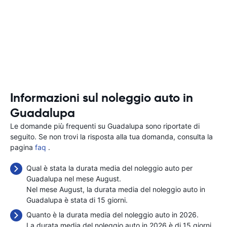
Informazioni sul noleggio auto in
Guadalupa
Le domande più frequenti su Guadalupa sono riportate di
seguito. Se non trovi la risposta alla tua domanda, consulta la
pagina
faq
.
Qual è stata la durata media del noleggio auto per
Guadalupa nel mese August.
Nel mese August, la durata media del noleggio auto in
Guadalupa è stata di 15 giorni.
Quanto è la durata media del noleggio auto in 2026.
La durata media del noleggio auto in 2026 è di 15 giorni.