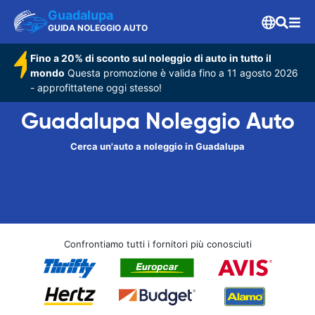
Guadalupa
GUIDA NOLEGGIO AUTO
Fino a 20% di sconto sul noleggio di auto in tutto il
mondo
Questa promozione è valida fino a 11 agosto 2026
- approfittatene oggi stesso!
Guadalupa Noleggio Auto
Cerca un'auto a noleggio in Guadalupa
Confrontiamo tutti i fornitori più conosciuti