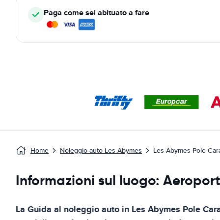
Paga come sei abituato a fare
Home
Noleggio auto Les Abymes
Les Abymes Pole Car
Informazioni sul luogo: Aeroport
La Guida al noleggio auto in
Les Abymes Pole Cara