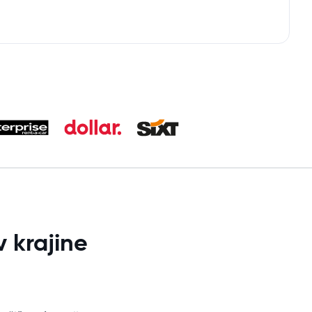
 krajine