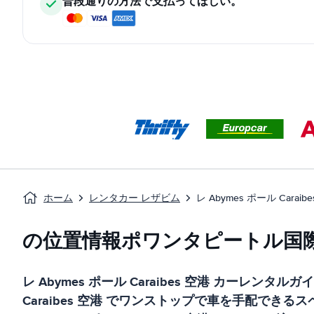
普段通りの方法で支払ってほしい。
ホーム
レンタカー レザビム
レ Abymes ポール Caraib
の位置情報ポワンタピートル国
レ Abymes ポール Caraibes 空港
カーレンタルガイ
Caraibes 空港
でワンストップで車を手配できるス