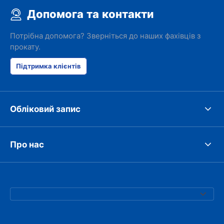
Допомога та контакти
Потрібна допомога? Зверніться до наших фахівців з
прокату.
Підтримка клієнтів
Обліковий запис
Про нас