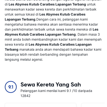
di
Les Abymes Kutub Caraibes Lapangan Terbang
untuk
menawarkan kadar sewa kereta dan perkhidmatan terbaik
untuk semua lokasi di
Les Abymes Kutub Caraibes
Lapangan Terbang
.Dengan cara ini, pelanggan kami
mengetahui bahawa mereka akan sentiasa menerima kadar
dan perkhidmatan terbaik untuk sewa kereta mereka di
Les
Abymes Kutub Caraibes Lapangan Terbang
. Dalam masa 3
minit anda boleh membandingkan kadar kami dan menempah
sewa kereta di
Les Abymes Kutub Caraibes Lapangan
Terbang
manakala anda akan mendapati bahawa kadar kami
biasanya lebih rendah berbanding dengan tempahan
langsung melalui agensi.
Sewa Kereta Yang Sah
9.1
Pelanggan kami menilai kami 9.1 /10 daripada
12842