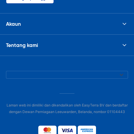
Akaun
Tentang kami
Laman web ini dimiliki dan dikendalikan oleh EasyTerra BV dan berdaftar
dengan Dewan Perniagaan Leeuwarden, Belanda, nombor 01104443