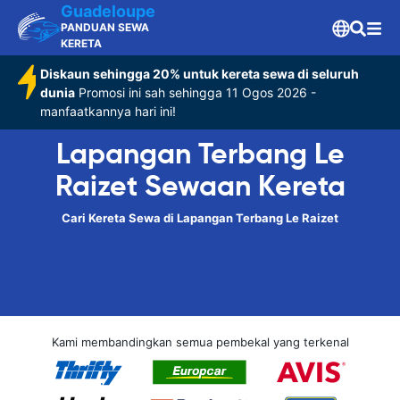
Guadeloupe
PANDUAN SEWA
KERETA
Diskaun sehingga 20% untuk kereta sewa di seluruh
dunia
Promosi ini sah sehingga 11 Ogos 2026 -
manfaatkannya hari ini!
Lapangan Terbang Le
Raizet Sewaan Kereta
Cari Kereta Sewa di Lapangan Terbang Le Raizet
Kami membandingkan semua pembekal yang terkenal