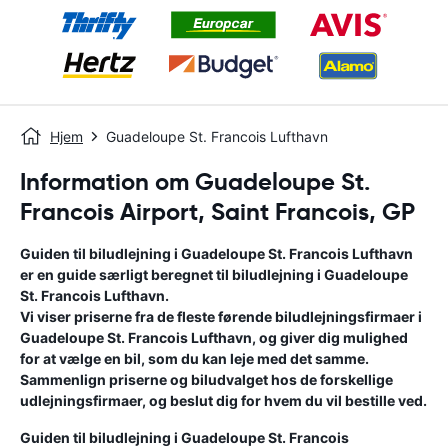
Hjem
Guadeloupe St. Francois Lufthavn
Information om Guadeloupe St.
Francois Airport, Saint Francois, GP
Guiden til biludlejning i
Guadeloupe St. Francois Lufthavn
er en guide særligt beregnet til biludlejning i
Guadeloupe
St. Francois Lufthavn
.
Vi viser priserne fra de fleste førende biludlejningsfirmaer i
Guadeloupe St. Francois Lufthavn
, og giver dig mulighed
for at vælge en bil, som du kan leje med det samme.
Sammenlign priserne og biludvalget hos de forskellige
udlejningsfirmaer, og beslut dig for hvem du vil bestille ved.
Guiden til biludlejning i
Guadeloupe St. Francois