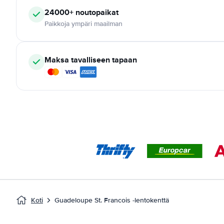
24000+
noutopaikat
Paikkoja ympäri maailman
Maksa tavalliseen tapaan
Koti
Guadeloupe St. Francois -lentokenttä