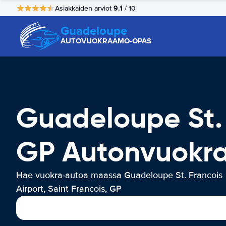
9.1
Asiakkaiden arviot
/ 10
Guadeloupe
AUTOVUOKRAAMO-OPAS
Guadeloupe St. 
GP Autonvuokr
Hae vuokra-autoa maassa Guadeloupe St. Francois
Airport, Saint Francois, GP