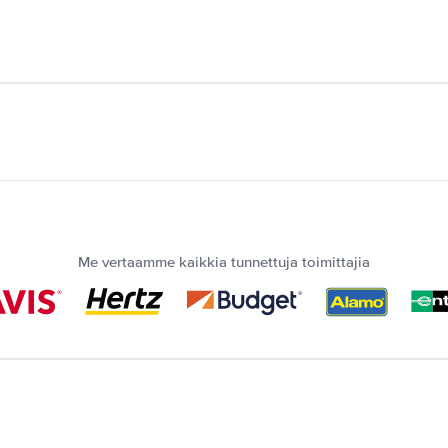
Me vertaamme kaikkia tunnettuja toimittajia