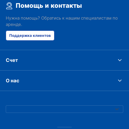
Помощь и контакты
Нужна помощь? Обратись к нашим специалистам по
аренде.
Поддержка клиентов
Счет
О нас