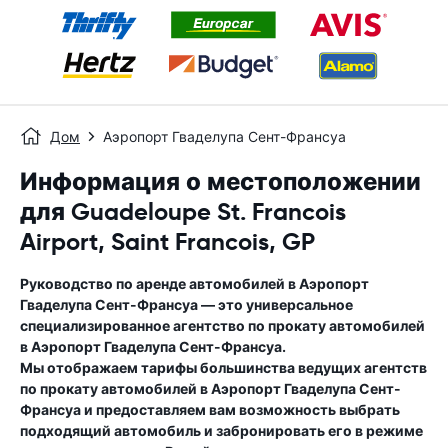
Дом
Аэропорт Гваделупа Сент-Франсуа
Информация о местоположении
для Guadeloupe St. Francois
Airport, Saint Francois, GP
Руководство по аренде автомобилей в
Аэропорт
Гваделупа Сент-Франсуа
— это универсальное
специализированное агентство по прокату автомобилей
в
Аэропорт Гваделупа Сент-Франсуа
.
Мы отображаем тарифы большинства ведущих агентств
по прокату автомобилей в
Аэропорт Гваделупа Сент-
Франсуа
и предоставляем вам возможность выбрать
подходящий автомобиль и забронировать его в режиме