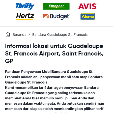
Beranda
Bandara Guadeloupe St. Francois
Informasi lokasi untuk Guadeloupe
St. Francois Airport, Saint Francois,
GP
Panduan Penyewaan Mobil
Bandara Guadeloupe St.
Francois
adalah ahli penyewaan mobil satu atap
Bandara
Guadeloupe St. Francois
.
Kami menampilkan tarif dari agen penyewaan
Bandara
Guadeloupe St. Francois
yang paling terkemuka dan
membuat Anda bisa memilih mobil pilihan Anda dan
memesan dalam waktu nyata. Anda putuskan sendiri mau
memesan dari siapa setelah membandingkan pilihan tarif