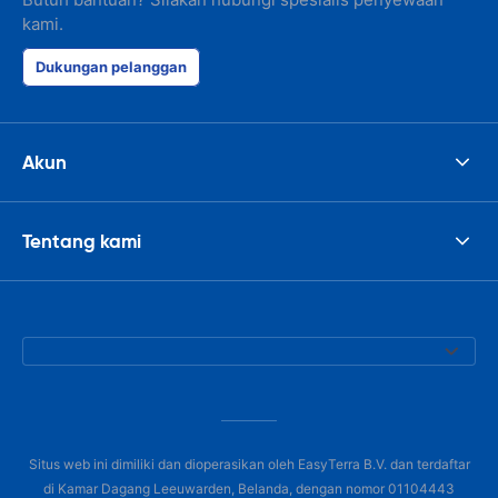
kami.
Dukungan pelanggan
Akun
Tentang kami
Situs web ini dimiliki dan dioperasikan oleh EasyTerra B.V. dan terdaftar
di Kamar Dagang Leeuwarden, Belanda, dengan nomor 01104443