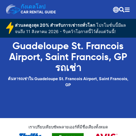
กังเดลโลป
CAR RENTAL GUIDE
ส่วนลดสูงสุด 20% สำหรับการเช่ารถทั่วโลก
โปรโมชั่นนี้มีผล
จนถึง 11 สิงหาคม 2026 - รีบคว้าโอกาสนี้ไว้ตั้งแต่วันนี้!
Guadeloupe St. Francois
Airport, Saint Francois, GP
รถเช่า
ค้นหารถเช่าใน Guadeloupe St. Francois Airport, Saint Francois,
GP
เราเปรียบเทียบซัพพลายเออร์ที่มีชื่อเสียงทั้งหมด