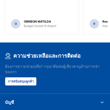
OBRIEON MATILDA
Rosar
O
R
Budget Gustaf III Airport
Alamo
ความช่วยเหลือและการติดต่อ
ต้องการความช่วยเหลือ? กรุณาติดต่อผู้เชี่ยวชาญด้านการเช่า
ของเรา
การสนับสนุนลูกค้า
บัญชี