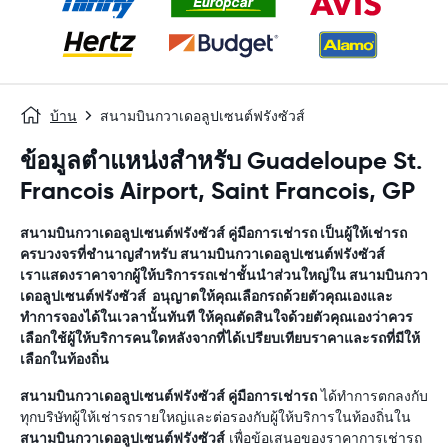
บ้าน
สนามบินกวาเดอลูปเซนต์ฟรังซัวส์
ข้อมูลตำแหน่งสำหรับ Guadeloupe St.
Francois Airport, Saint Francois, GP
สนามบินกวาเดอลูปเซนต์ฟรังซัวส์
คู่มือการเช่ารถ
เป็นผู้ให้เช่ารถ
ครบวงจรที่ชำนาญสำหรับ
สนามบินกวาเดอลูปเซนต์ฟรังซัวส์
เราแสดงราคาจากผู้ให้บริการรถเช่าชั้นนำส่วนใหญ่ใน
สนามบินกวา
เดอลูปเซนต์ฟรังซัวส์
อนุญาตให้คุณเลือกรถด้วยตัวคุณเองและ
ทำการจองได้ในเวลานั้นทันที ให้คุณตัดสินใจด้วยตัวคุณเองว่าควร
เลือกใช้ผู้ให้บริการคนใดหลังจากที่ได้เปรียบเทียบราคาและรถที่มีให้
เลือกในท้องถิ่น
สนามบินกวาเดอลูปเซนต์ฟรังซัวส์
คู่มือการเช่ารถ
ได้ทำการตกลงกับ
ทุกบริษัทผู้ให้เช่ารถรายใหญ่และต่อรองกับผู้ให้บริการในท้องถิ่นใน
สนามบินกวาเดอลูปเซนต์ฟรังซัวส์
เพื่อข้อเสนอของราคาการเช่ารถ