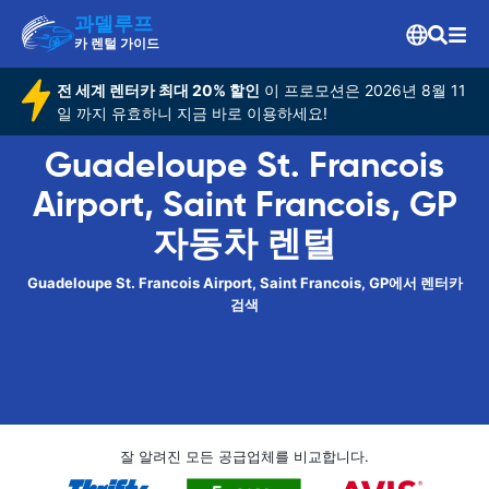
과델루프
카 렌털 가이드
전 세계 렌터카 최대 20% 할인
이 프로모션은 2026년 8월 11
일 까지 유효하니 지금 바로 이용하세요!
Guadeloupe St. Francois
Airport, Saint Francois, GP
자동차 렌털
Guadeloupe St. Francois Airport, Saint Francois, GP에서 렌터카
검색
잘 알려진 모든 공급업체를 비교합니다.